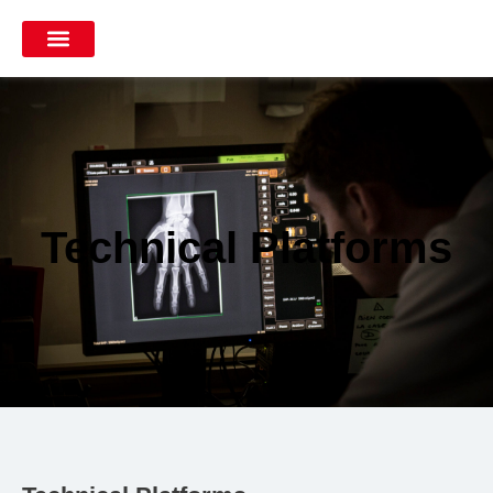
Technical Platforms