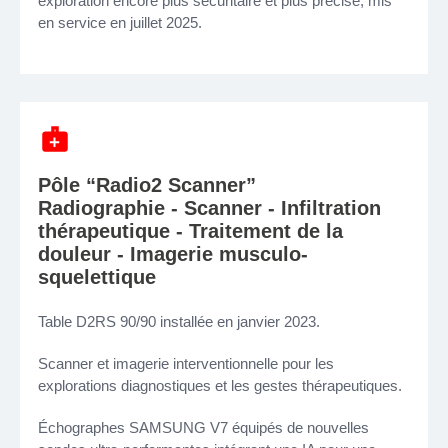
exploration encore plus sécuritaire et plus précise, mis
en service en juillet 2025.
Pôle “Radio2 Scanner”
Radiographie - Scanner - Infiltration
thérapeutique - Traitement de la
douleur - Imagerie musculo-
squelettique
Table D2RS 90/90 installée en janvier 2023.
Scanner et imagerie interventionnelle pour les
explorations diagnostiques et les gestes thérapeutiques.
Échographes SAMSUNG V7 équipés de nouvelles