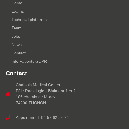
Home
Exams
Technical platforms
Team
Jobs
News
Contact
Info Patients GDPR
Contact
Chablais Medical Center
Pôle Radiologie - Bâtiment 1 et 2
106 chemin de Morcy
74200 THONON
Appointment: 04.57.62.84.74