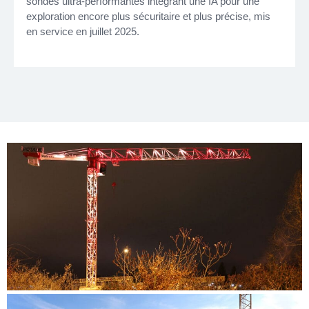
sondes ultra-performantes intégrant une IA pour une
exploration encore plus sécuritaire et plus précise, mis
en service en juillet 2025.