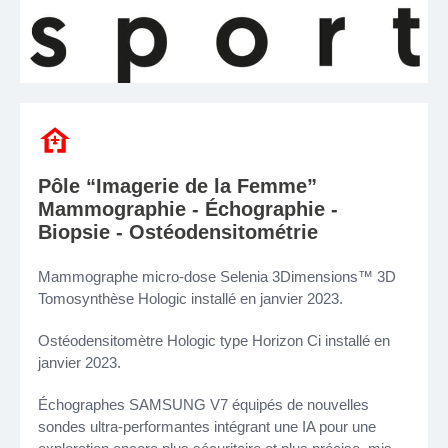
Pôle “Imagerie de la Femme”
Mammographie - Échographie -
Biopsie - Ostéodensitométrie
Mammographe micro-dose Selenia 3Dimensions™ 3D
Tomosynthèse Hologic installé en janvier 2023.
Ostéodensitomètre Hologic type Horizon Ci installé en
janvier 2023.
Échographes SAMSUNG V7 équipés de nouvelles
sondes ultra-performantes intégrant une IA pour une