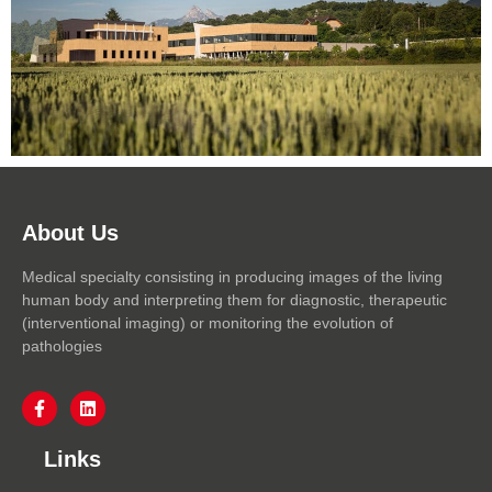
About Us
Medical specialty consisting in producing images of the living
human body and interpreting them for diagnostic, therapeutic
(interventional imaging) or monitoring the evolution of
pathologies
Links