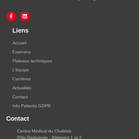
Liens
Accueil
Examens
Plateaux techniques
L’équipe
Carrières
Actualités
Contact
Info Patients GDPR
Contact
Centre Médical du Chablais
Pôle Radiologie - Bâtiment 1 et 2