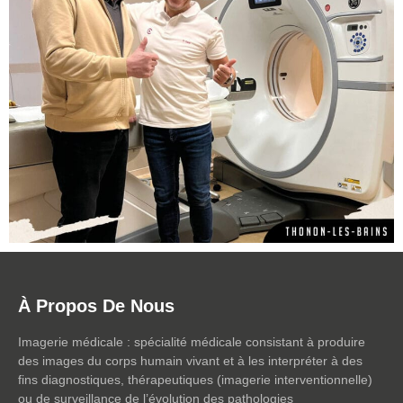
À Propos De Nous
Imagerie médicale : spécialité médicale consistant à produire
des images du corps humain vivant et à les interpréter à des
fins diagnostiques, thérapeutiques (imagerie interventionnelle)
ou de surveillance de l’évolution des pathologies