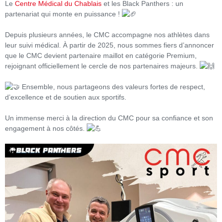
Le
Centre Médical du Chablais
et les Black Panthers : un
partenariat qui monte en puissance !
Depuis plusieurs années, le CMC accompagne nos athlètes dans
leur suivi médical. À partir de 2025, nous sommes fiers d’annoncer
que le CMC devient partenaire maillot en catégorie Premium,
rejoignant officiellement le cercle de nos partenaires majeurs.
Ensemble, nous partageons des valeurs fortes de respect,
d’excellence et de soutien aux sportifs.
Un immense merci à la direction du CMC pour sa confiance et son
engagement à nos côtés.