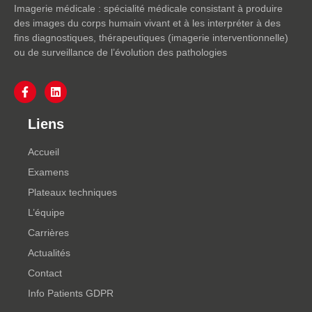
Imagerie médicale : spécialité médicale consistant à produire
des images du corps humain vivant et à les interpréter à des
fins diagnostiques, thérapeutiques (imagerie interventionnelle)
ou de surveillance de l’évolution des pathologies
Liens
Accueil
Examens
Plateaux techniques
L’équipe
Carrières
Actualités
Contact
Info Patients GDPR