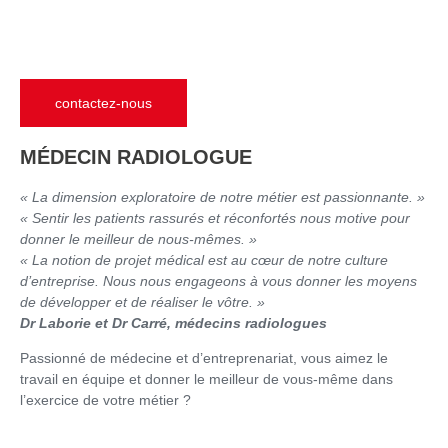
contactez-nous
MÉDECIN RADIOLOGUE
« La dimension exploratoire de notre métier est passionnante. »
« Sentir les patients rassurés et réconfortés nous motive pour
donner le meilleur de nous-mêmes. »
« La notion de projet médical est au cœur de notre culture
d’entreprise. Nous nous engageons à vous donner les moyens
de développer et de réaliser le vôtre. »
Dr Laborie et Dr Carré, médecins radiologues
Passionné de médecine et d’entreprenariat, vous aimez le
travail en équipe et donner le meilleur de vous-même dans
l’exercice de votre métier ?