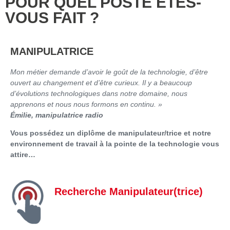
POUR QUEL POSTE ÊTES-
VOUS FAIT ?
MANIPULATRICE
Mon métier demande d’avoir le goût de la technologie, d’être
ouvert au changement et d’être curieux. Il y a beaucoup
d’évolutions technologiques dans notre domaine, nous
apprenons et nous nous formons en continu. »
Émilie, manipulatrice radio
Vous possédez un diplôme de manipulateur/trice et notre
environnement de travail à la pointe de la technologie vous
attire…
Recherche Manipulateur(trice)