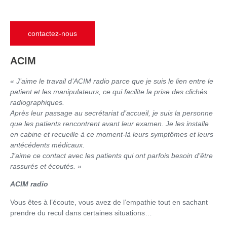
contactez-nous
ACIM
« J’aime le travail d’ACIM radio parce que je suis le lien entre le
patient et les manipulateurs, ce qui facilite la prise des clichés
radiographiques.
Après leur passage au secrétariat d’accueil, je suis la personne
que les patients rencontrent avant leur examen. Je les installe
en cabine et recueille à ce moment-là leurs symptômes et leurs
antécédents médicaux.
J’aime ce contact avec les patients qui ont parfois besoin d’être
rassurés et écoutés. »
ACIM radio
Vous êtes à l’écoute, vous avez de l’empathie tout en sachant
prendre du recul dans certaines situations…