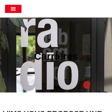
Carrières