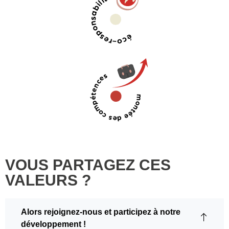
VOUS PARTAGEZ CES
VALEURS ?
Alors rejoignez-nous et participez à notre
développement !