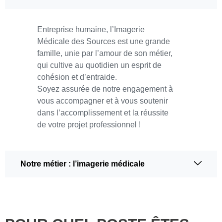
Entreprise humaine, l’Imagerie
Médicale des Sources est une grande
famille, unie par l’amour de son métier,
qui cultive au quotidien un esprit de
cohésion et d’entraide.
Soyez assurée de notre engagement à
vous accompagner et à vous soutenir
dans l’accomplissement et la réussite
de votre projet professionnel !
Notre métier : l’imagerie médicale