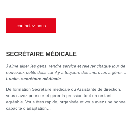
contactez-nous
SECRÉTAIRE MÉDICALE
J’aime aider les gens, rendre service et relever chaque jour de
nouveaux petits défis car il y a toujours des imprévus à gérer. »
Lucile, secrétaire médicale
De formation Secrétaire médicale ou Assistante de direction,
vous savez prioriser et gérer la pression tout en restant
agréable. Vous êtes rapide, organisée et vous avez une bonne
capacité d’adaptation…