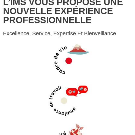
L’IMS VOUS PROPOSE UNE
NOUVELLE EXPÉRIENCE
PROFESSIONNELLE
Excellence, Service, Expertise Et Bienveillance