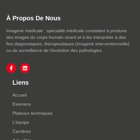
À Propos De Nous
Imagerie médicale : spécialité médicale consistant à produire
des images du corps humain vivant et à les interpréter à des
fins diagnostiques, thérapeutiques (imagerie interventionnelle)
ou de surveillance de l’évolution des pathologies
Liens
Accueil
Examens
Plateaux techniques
L’équipe
Carrières