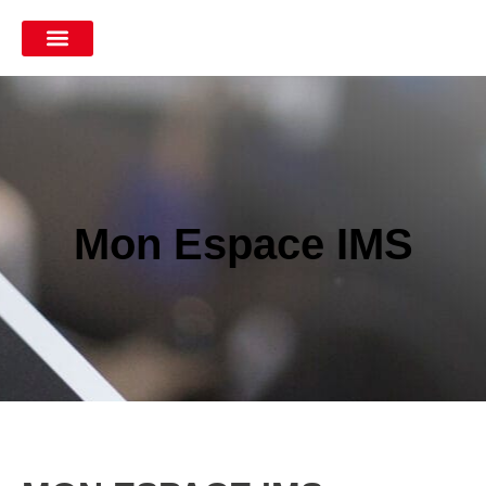
Mon Espace IMS