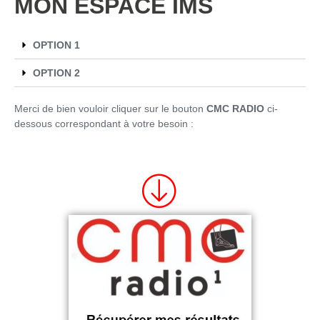
MON ESPACE IMS
OPTION 1
OPTION 2
Merci de bien vouloir cliquer sur le bouton
CMC RADIO
ci-
dessous
correspondant à votre besoin :