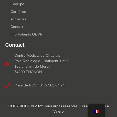
L’équipe
Carrières
Actualités
Contact
Info Patients GDPR
Contact
Centre Médical du Chablais
Pôle Radiologie - Bâtiment 1 et 2
106 chemin de Morcy
74200 THONON
Prise de RDV : 04.57.62.84.74
COPYRIGHT © 2022 Tous droits réservés. Crée par Candice
Valero