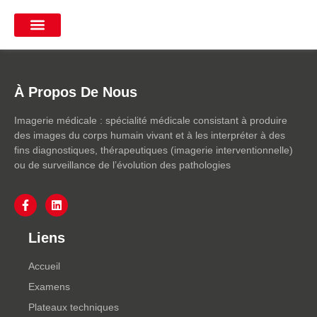
À Propos De Nous
Imagerie médicale : spécialité médicale consistant à produire
des images du corps humain vivant et à les interpréter à des
fins diagnostiques, thérapeutiques (imagerie interventionnelle)
ou de surveillance de l’évolution des pathologies
Liens
Accueil
Examens
Plateaux techniques