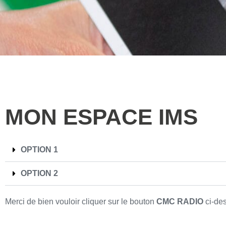
MON ESPACE IMS
OPTION 1
OPTION 2
Merci de bien vouloir cliquer sur le bouton
CMC RADIO
ci-de