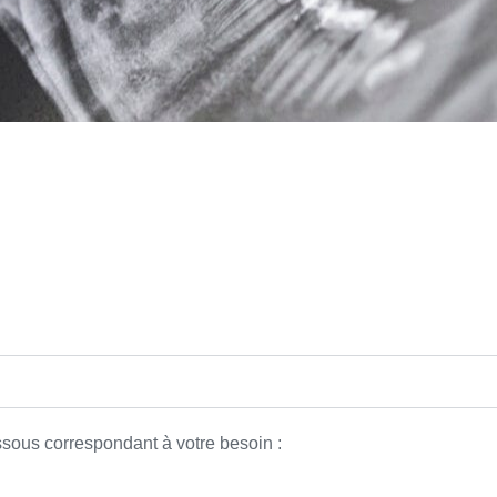
ssous
correspondant à votre besoin :